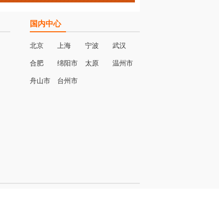
国内中心
北京
上海
宁波
武汉
合肥
绵阳市
太原
温州市
名
舟山市
台州市