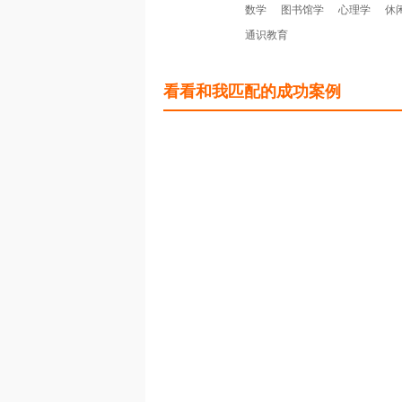
数学
图书馆学
心理学
休
通识教育
看看和我匹配的成功案例