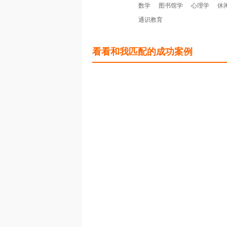
数学
图书馆学
心理学
休
通识教育
看看和我匹配的成功案例