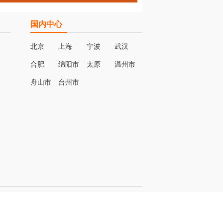
国内中心
北京
上海
宁波
武汉
合肥
绵阳市
太原
温州市
名
舟山市
台州市