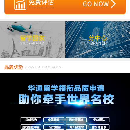
品牌优势
BRAND ADVANTAGES