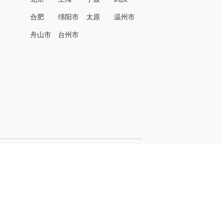
合肥
绵阳市
太原
温州市
名
舟山市
台州市