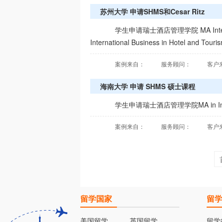
苏州大学 申请SHMS和Cesar Ritz
学生申请瑞士酒店管理学院 MA Intern
International Business in Hotel and Tou
案例来自：
服务顾问：
客户
海南大学 申请 SHMS 硕士课程
学生申请瑞士酒店管理学院MA in Intern
案例来自：
服务顾问：
客户
留学国家
留
美国留学
英国留学
留学