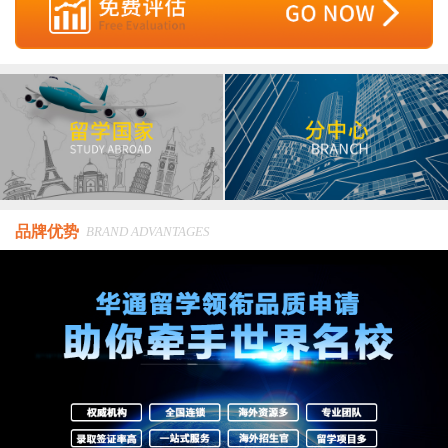
品牌优势
BRAND ADVANTAGES