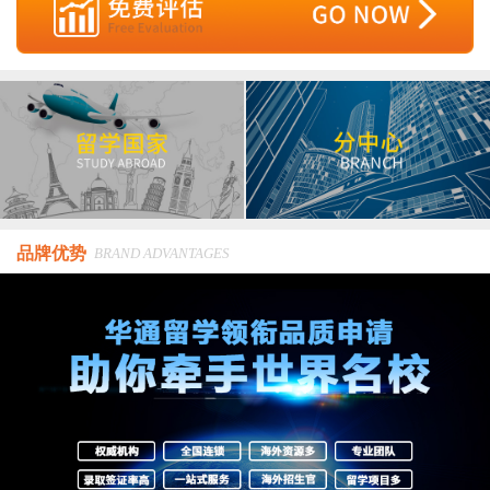
品牌优势
BRAND ADVANTAGES