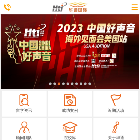
留学资讯
成功案例
近期活动
顾问团队
院校库
关于华通