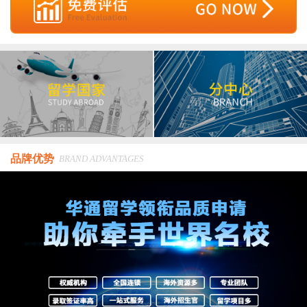
品牌优势
BRAND ADVANTAGES