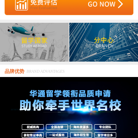
品牌优势
BRAND ADVANTAGES