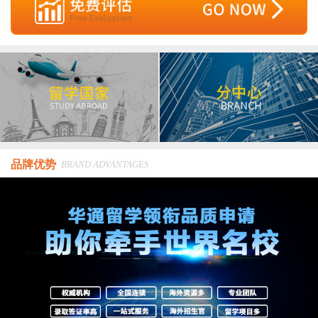
品牌优势
BRAND ADVANTAGES