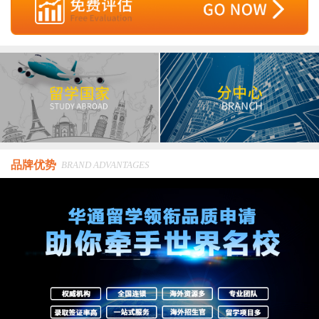
品牌优势
BRAND ADVANTAGES