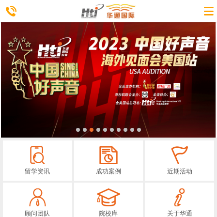
留学资讯
成功案例
近期活动
顾问团队
院校库
关于华通