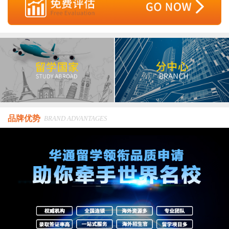
品牌优势
BRAND ADVANTAGES