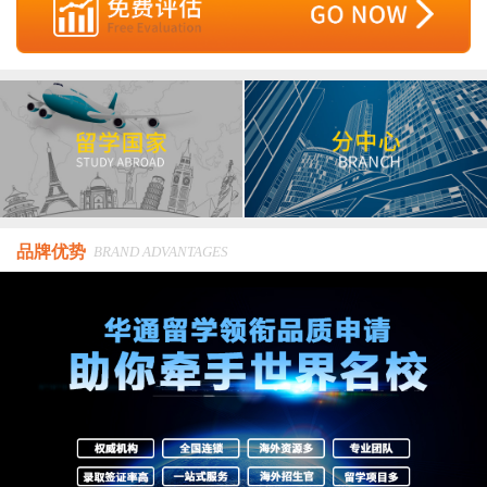
品牌优势
BRAND ADVANTAGES