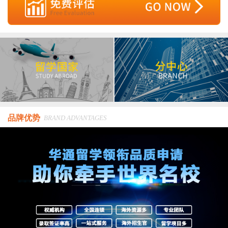
品牌优势
BRAND ADVANTAGES