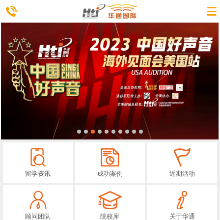
留学资讯
成功案例
近期活动
顾问团队
院校库
关于华通