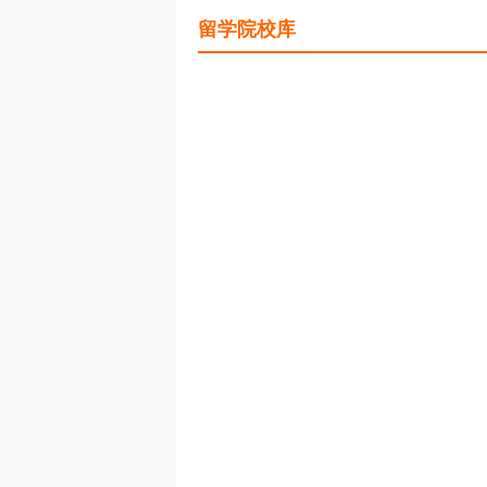
留学院校库