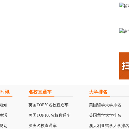
学时讯
名校直通车
大学排名
须知
英国TOP50名校直通车
美国留学大学排名
生活
美国TOP100名校直通车
英国留学大学排名
规划
澳洲名校直通车
澳大利亚留学大学排