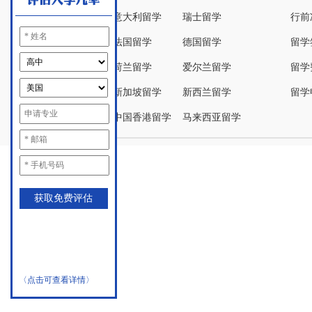
意大利留学
瑞士留学
行前
法国留学
德国留学
留学
荷兰留学
爱尔兰留学
留学
新加坡留学
新西兰留学
留学
中国香港留学
马来西亚留学
〈点击可查看详情〉