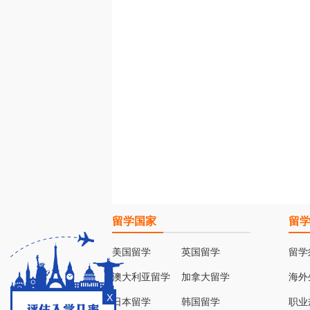
留学国家
留
美国留学
英国留学
留学
澳大利亚留学
加拿大留学
海外
X
日本留学
韩国留学
职业