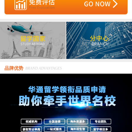
品牌优势
BRAND ADVANTAGES