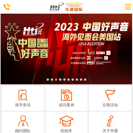
留学资讯
成功案例
近期活动
顾问团队
院校库
关于华通