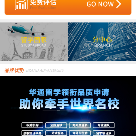
品牌优势
BRAND ADVANTAGES