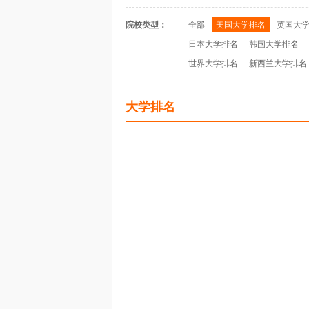
院校类型：
全部
美国大学排名
英国大
日本大学排名
韩国大学排名
世界大学排名
新西兰大学排名
大学排名