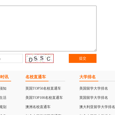
学时讯
名校直通车
大学排名
须知
英国TOP50名校直通车
美国留学大学排名
生活
美国TOP100名校直通车
英国留学大学排名
规划
澳洲名校直通车
澳大利亚留学大学排