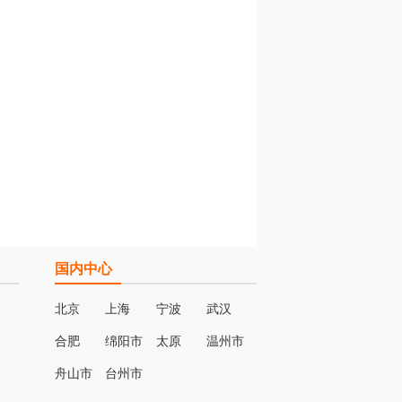
国内中心
北京
上海
宁波
武汉
合肥
绵阳市
太原
温州市
名
舟山市
台州市