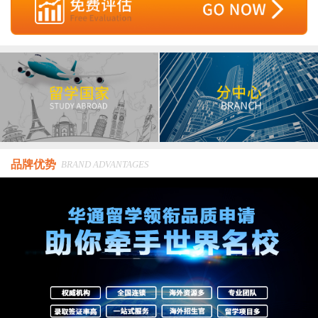
品牌优势
BRAND ADVANTAGES