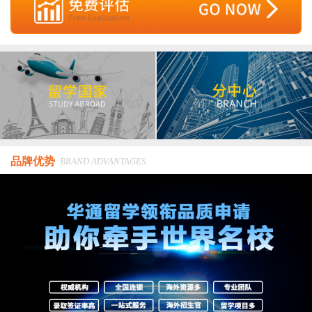
品牌优势
BRAND ADVANTAGES