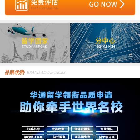
品牌优势
BRAND ADVANTAGES