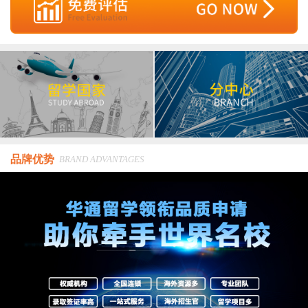
品牌优势
BRAND ADVANTAGES