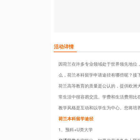
活动详情
因荷兰在许多专业领域处于世界领先地位
么，荷兰本科留学申请途径有哪些呢？接
荷兰高等教育的质量是公认的，提供欧洲大
常生活中很容易交流。学费和生活费用比
教学风格是互动和以学生为中心。您将培
荷兰本科留学途径
1、预科+U类大学