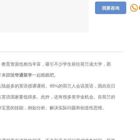
我要咨询
，教育资源也相当丰富，吸引不少学生前往荷兰读大学，那
下来跟随
华通留学
一起瞧瞧吧。
陆超多的英语授课课程。95%的荷兰人会说英语，因此在日
在英语国家要低得多。此外，还有很多奖学金机会。在荷兰的
养宝贵的技能，例如分析、解决实际问题和创造性思维。