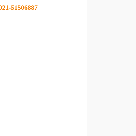
021-51506887