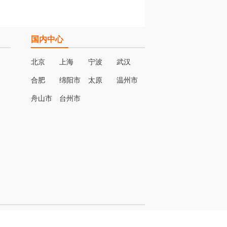
国内中心
北京
上海
宁波
武汉
合肥
绵阳市
太原
温州市
名
舟山市
台州市