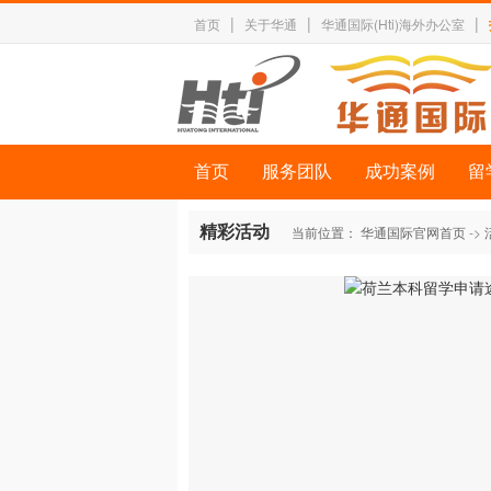
|
|
|
首页
关于华通
华通国际(Hti)海外办公室
首页
服务团队
成功案例
留
精彩活动
当前位置：
华通国际官网首页
->