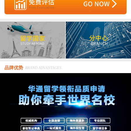
品牌优势
BRAND ADVANTAGES