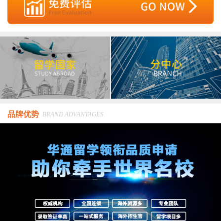
品牌优势
BRAND ADVANTAGES