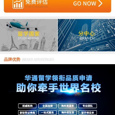
品牌优势
BRAND ADVANTAGES