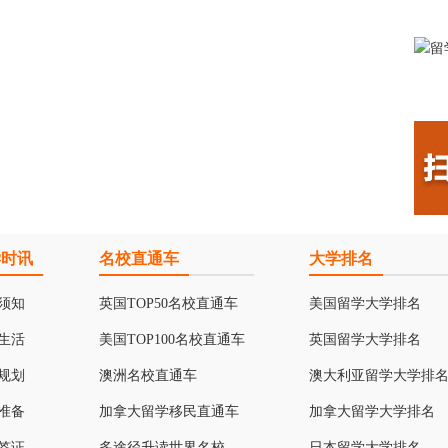
学时讯
名校直通车
大学排名
须知
英国TOP50名校直通车
美国留学大学排名
生活
美国TOP100名校直通车
英国留学大学排名
规划
澳洲名校直通车
澳大利亚留学大学排
准备
加拿大留学移民直通车
加拿大留学大学排名
签证
多途径升读世界名校
日本留学大学排名