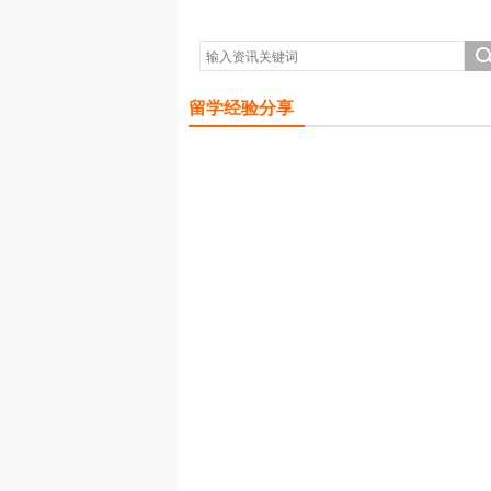
留学经验分享