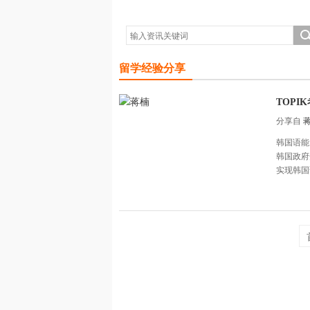
留学经验分享
TOPI
分享自
韩国语能
韩国政府
实现韩国