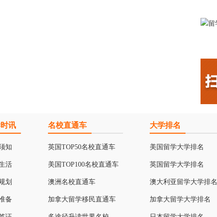
学时讯
名校直通车
大学排名
须知
英国TOP50名校直通车
美国留学大学排名
生活
美国TOP100名校直通车
英国留学大学排名
规划
澳洲名校直通车
澳大利亚留学大学排
准备
加拿大留学移民直通车
加拿大留学大学排名
签证
多途径升读世界名校
日本留学大学排名