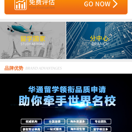
品牌优势
BRAND ADVANTAGES