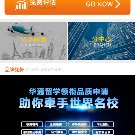
品牌优势
BRAND ADVANTAGES