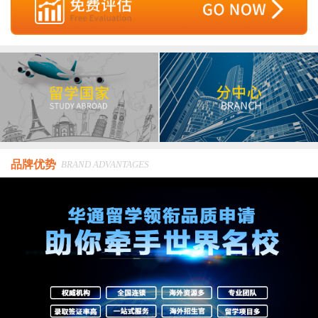
品牌优势
BRAND ADVANTAGES