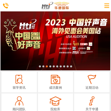
留学资讯
成功案例
近期活动
顾问团队
院校库
关于华通