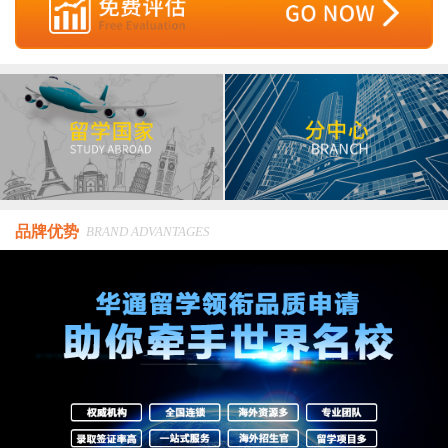
品牌优势
BRAND ADVANTAGES