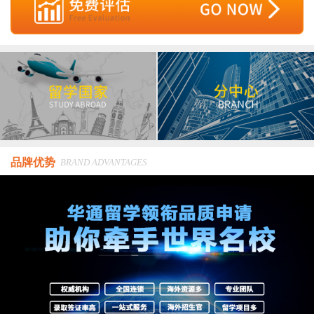
品牌优势
BRAND ADVANTAGES