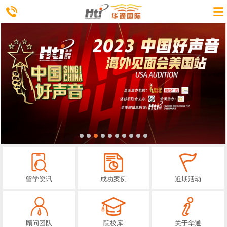
留学资讯
成功案例
近期活动
顾问团队
院校库
关于华通