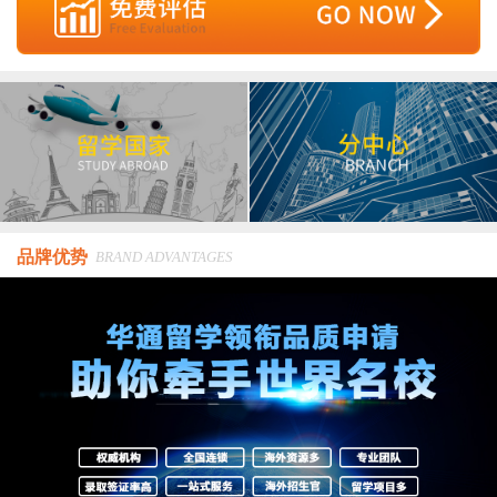
品牌优势
BRAND ADVANTAGES