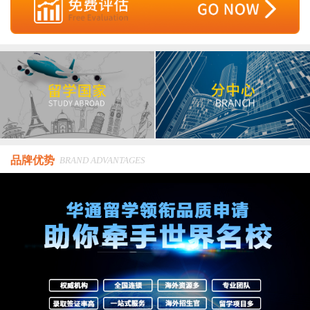
品牌优势
BRAND ADVANTAGES