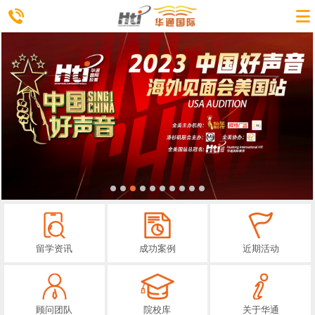
留学资讯
成功案例
近期活动
顾问团队
院校库
关于华通