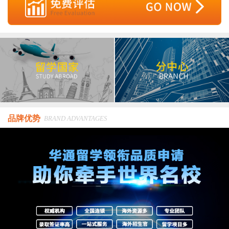
品牌优势
BRAND ADVANTAGES