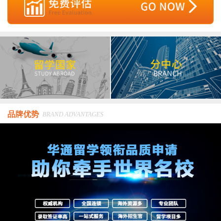
品牌优势
BRAND ADVANTAGES