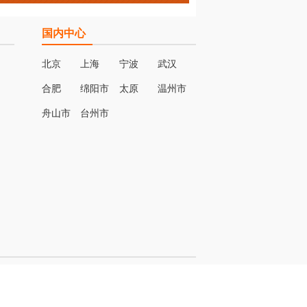
国内中心
北京
上海
宁波
武汉
合肥
绵阳市
太原
温州市
名
舟山市
台州市