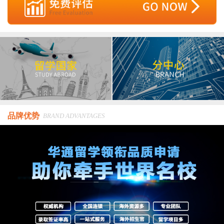
品牌优势
BRAND ADVANTAGES