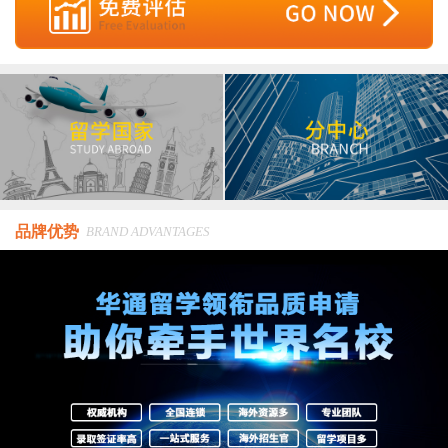
品牌优势
BRAND ADVANTAGES