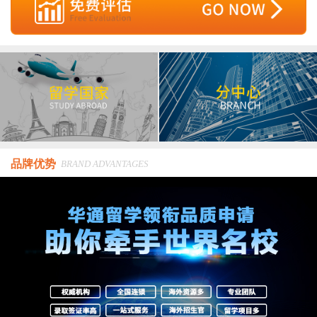
品牌优势
BRAND ADVANTAGES