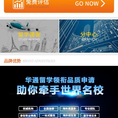
品牌优势
BRAND ADVANTAGES