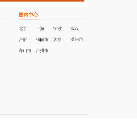
国内中心
北京
上海
宁波
武汉
合肥
绵阳市
太原
温州市
名
舟山市
台州市