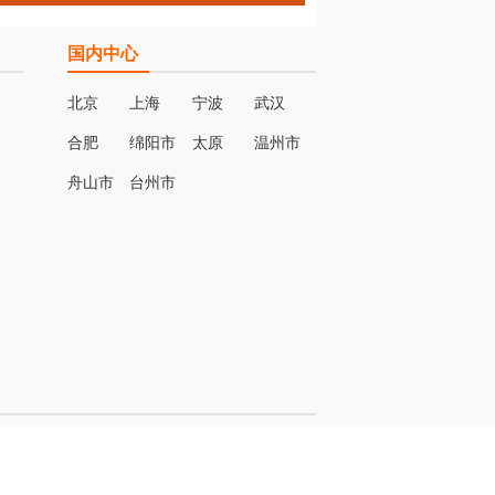
国内中心
北京
上海
宁波
武汉
合肥
绵阳市
太原
温州市
名
舟山市
台州市