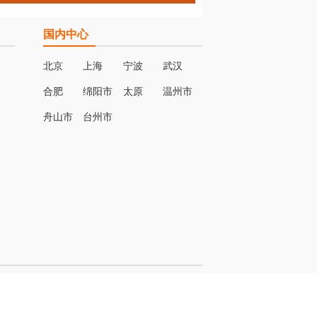
国内中心
北京
上海
宁波
武汉
合肥
绵阳市
太原
温州市
名
舟山市
台州市