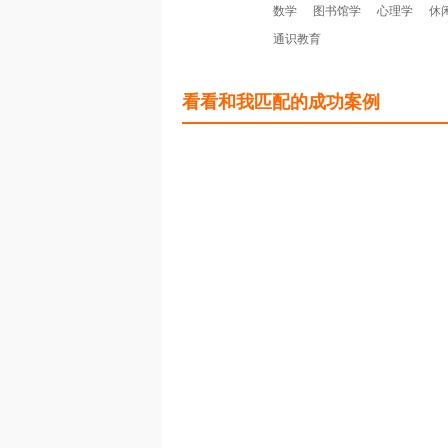
数学
图书馆学
心理学
休
通识教育
看看和我匹配的成功案例