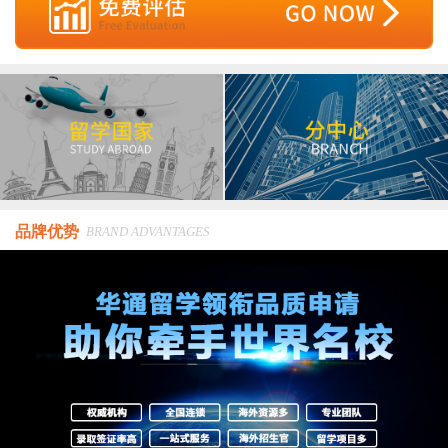
品牌优势
BRAND ADVANTAGES