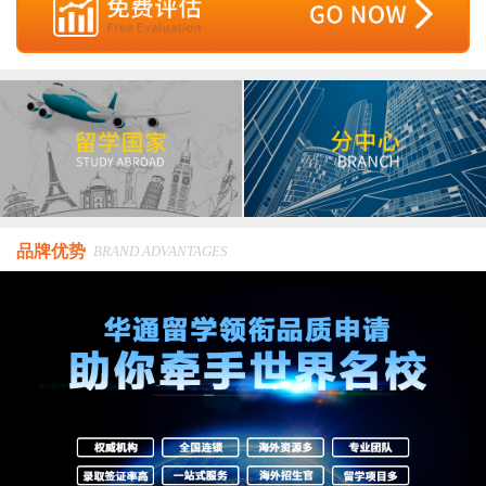
品牌优势
BRAND ADVANTAGES