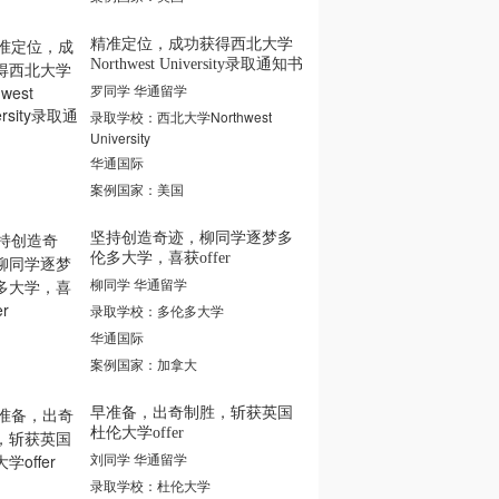
精准定位，成功获得西北大学
Northwest University录取通知书
罗同学 华通留学
录取学校：西北大学Northwest
University
华通国际
案例国家：美国
坚持创造奇迹，柳同学逐梦多
伦多大学，喜获offer
柳同学 华通留学
录取学校：多伦多大学
华通国际
案例国家：加拿大
早准备，出奇制胜，斩获英国
杜伦大学offer
刘同学 华通留学
录取学校：杜伦大学