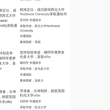
精准定位，成功获得西北大学
Northwest University录取通知书
罗同学 华通留学
录取学校：西北大学Northwest
University
华通国际
案例国家：美国
坚持创造奇迹，柳同学逐梦多
伦多大学，喜获offer
柳同学 华通留学
录取学校：多伦多大学
华通国际
案例国家：加拿大
早准备，出奇制胜，斩获英国
杜伦大学offer
刘同学 华通留学
录取学校：杜伦大学