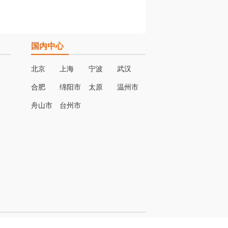
国内中心
北京
上海
宁波
武汉
合肥
绵阳市
太原
温州市
名
舟山市
台州市