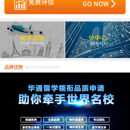
品牌优势
BRAND ADVANTAGES